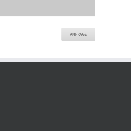
ANFRAGE