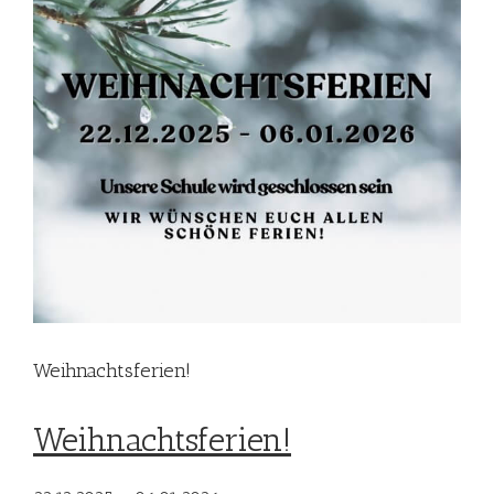
Weihnachtsferien!
Weihnachtsferien!