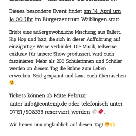
Dieses besondere Event findet
am 14. April um
16:00 Uhr
im Bürgerzentrum Waiblingen statt.
Erlebt eine außergewöhnliche Mischung aus Ballett,
Hip Hop und Jazz, die sich in dieser Aufführung auf
einzigartige Weise verbindet. Die Musik, teilweise
exklusiv für unsere Show produziert, wird euch
faszinieren. Mehr als 200 Schülerinnen und Schüler
werden an diesem Tag die Bühne zum Leben
erwecken. Seid gespannt und lasst euch überraschen
.
Tickets können ab Mitte Februar
unter
info@contemp.de
oder telefonisch unter
07151/508333 reserviert werden
.
Wir freuen uns unglaublich auf diesen Tag!